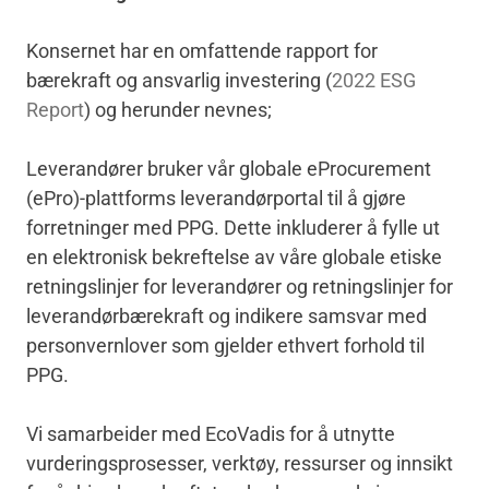
Konsernet har en omfattende rapport for
bærekraft og ansvarlig investering (
2022 ESG
Report
) og herunder nevnes;
Leverandører bruker vår globale eProcurement
(ePro)-plattforms leverandørportal til å gjøre
forretninger med PPG. Dette inkluderer å fylle ut
en elektronisk bekreftelse av våre globale etiske
retningslinjer for leverandører og retningslinjer for
leverandørbærekraft og indikere samsvar med
personvernlover som gjelder ethvert forhold til
PPG.
Vi samarbeider med EcoVadis for å utnytte
vurderingsprosesser, verktøy, ressurser og innsikt