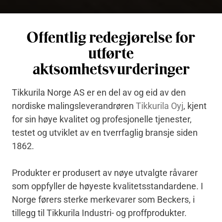
Offentlig redegjørelse for
utførte
aktsomhetsvurderinger
Tikkurila Norge AS er en del av og eid av den
nordiske malingsleverandrøren
Tikkurila Oyj
, kjent
for sin høye kvalitet og profesjonelle tjenester,
testet og utviklet av en tverrfaglig bransje siden
1862.
Produkter er produsert av nøye utvalgte råvarer
som oppfyller de høyeste kvalitetsstandardene. I
Norge førers sterke merkevarer som Beckers, i
tillegg til Tikkurila Industri- og proffprodukter.