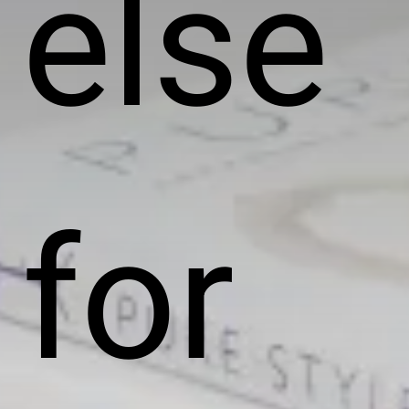
else
for